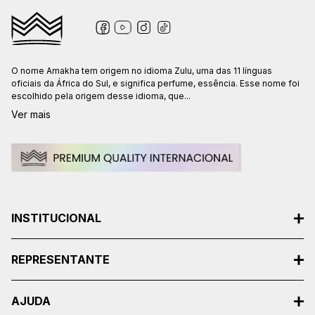
O nome Amakha tem origem no idioma Zulu, uma das 11 línguas
oficiais da África do Sul, e significa perfume, essência. Esse nome foi
escolhido pela origem desse idioma, que...
Ver mais
INSTITUCIONAL
REPRESENTANTE
AJUDA