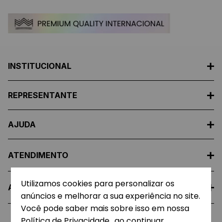
INSTITUCIONAL
REPRESENTANTE
AJUDA
ATENDIMENTO
Utilizamos cookies para personalizar os
A EMPRESA
anúncios e melhorar a sua experiência no site.
Você pode saber mais sobre isso em nossa
Política de Privacidade.
, ao continuar