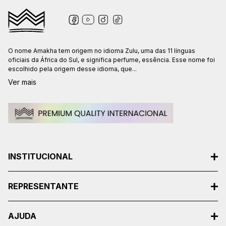
O nome Amakha tem origem no idioma Zulu, uma das 11 línguas
oficiais da África do Sul, e significa perfume, essência. Esse nome foi
escolhido pela origem desse idioma, que...
Ver mais
INSTITUCIONAL
REPRESENTANTE
AJUDA