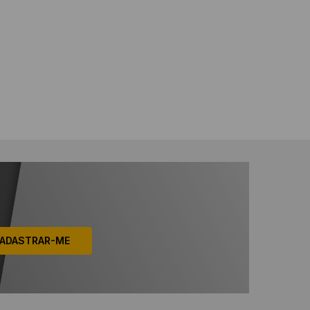
ADASTRAR-ME