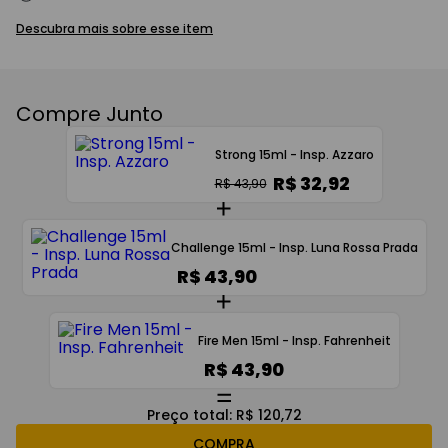
Descubra mais sobre esse item
Compre Junto
Strong 15ml - Insp. Azzaro
R$ 32,92
R$ 43,90
Challenge 15ml - Insp. Luna Rossa Prada
R$ 43,90
Fire Men 15ml - Insp. Fahrenheit
R$ 43,90
Preço total:
R$ 120,72
COMPRA