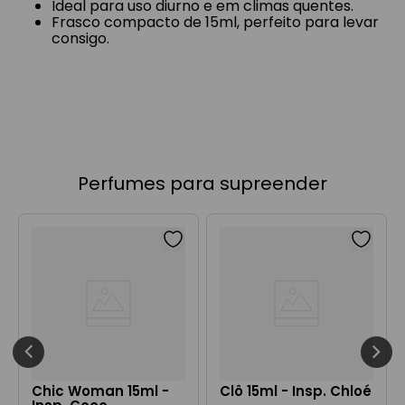
Ideal para uso diurno e em climas quentes.
Frasco compacto de 15ml, perfeito para levar
consigo.
Perfumes para supreender
Chic Woman 15ml -
Clô 15ml - Insp. Chloé