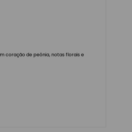
m coração de peônia, notas florais e