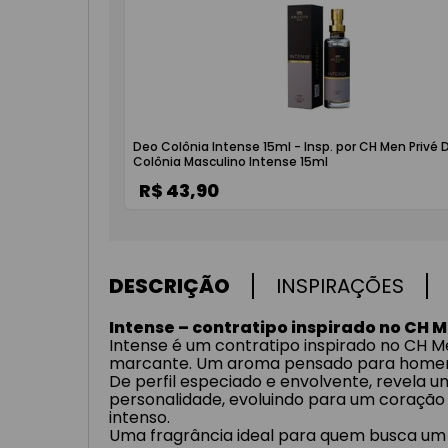
Deo Colônia Intense 15ml - Insp. por CH Men Privé 
Colônia Masculino Intense 15ml
R$ 43,90
DESCRIÇÃO
INSPIRAÇÕES
Intense – contratipo inspirado no CH 
Intense é um contratipo inspirado no CH Me
marcante. Um aroma pensado para homens
De perfil especiado e envolvente, revela 
personalidade, evoluindo para um coração
intenso.
Uma fragrância ideal para quem busca um d