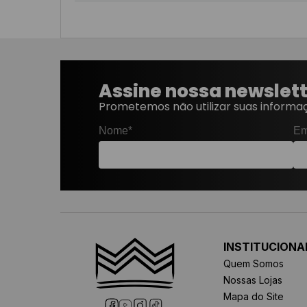
Assine nossa newslet
Prometemos não utilizar suas informaç
Nome*
Em
INSTITUCIONA
Quem Somos
Nossas Lojas
Mapa do Site