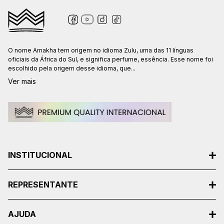
O nome Amakha tem origem no idioma Zulu, uma das 11 línguas
oficiais da África do Sul, e significa perfume, essência. Esse nome foi
escolhido pela origem desse idioma, que...
Ver mais
INSTITUCIONAL
REPRESENTANTE
AJUDA