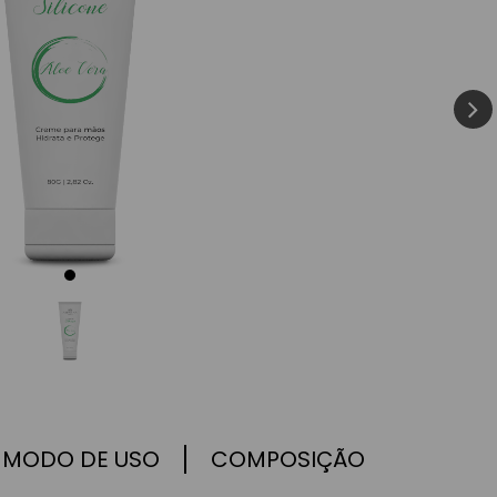
man
MODO DE USO
COMPOSIÇÃO