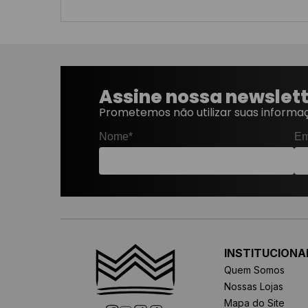
Assine nossa newslet
Prometemos não utilizar suas informaç
Nome*
Em
INSTITUCIONA
Quem Somos
Nossas Lojas
Mapa do Site