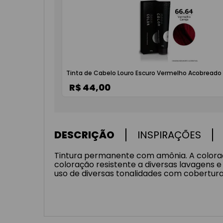
Tinta de Cabelo Louro Escuro Vermelho Acobreado 
R$ 44,00
DESCRIÇÃO
INSPIRAÇÕES
Tintura permanente com amônia. A coloraç
coloração resistente a diversas lavagens e
uso de diversas tonalidades com cobertura