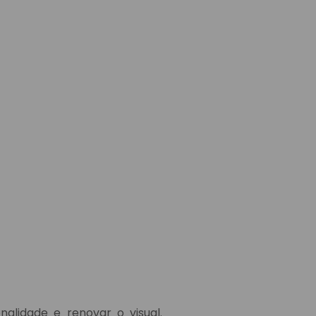
alidade e renovar o visual.