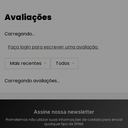
Avaliações
Carregando…
Faça login para escrever uma avaliação.
Mais recentes
Todos
Carregando avaliações…
Assine nossa newsletter
Prometemos não utilizar suas informações de contato para enviar
qualquer tipo de SPAM.