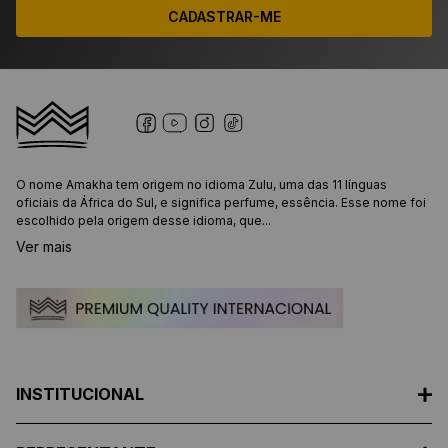
CADASTRAR-ME
O nome Amakha tem origem no idioma Zulu, uma das 11 línguas
oficiais da África do Sul, e significa perfume, essência. Esse nome foi
escolhido pela origem desse idioma, que...
Ver mais
INSTITUCIONAL