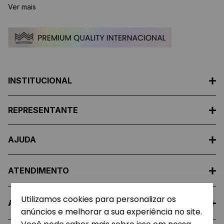
Ver mais
INSTITUCIONAL
REPRESENTANTE
AJUDA
ATENDIMENTO
Utilizamos cookies para personalizar os
A EMPRESA
anúncios e melhorar a sua experiência no site.