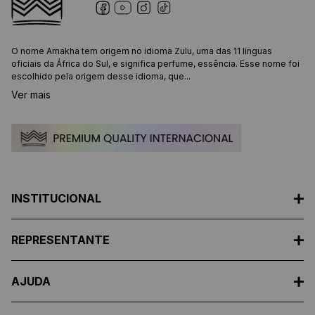
O nome Amakha tem origem no idioma Zulu, uma das 11 línguas
oficiais da África do Sul, e significa perfume, essência. Esse nome foi
escolhido pela origem desse idioma, que...
Ver mais
INSTITUCIONAL
REPRESENTANTE
AJUDA