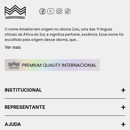
O nome Amakha tem origem no idioma Zulu, uma das 11 línguas
oficiais da África do Sul, e significa perfume, essência. Esse nome foi
escolhido pela origem desse idioma, que...
Ver mais
INSTITUCIONAL
REPRESENTANTE
AJUDA